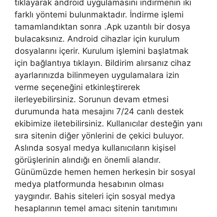
tıklayarak android uygulamasını indirmenin iki
farklı yöntemi bulunmaktadır. İndirme işlemi
tamamlandıktan sonra .Apk uzantılı bir dosya
bulacaksınız. Android cihazlar için kurulum
dosyalarını içerir. Kurulum işlemini başlatmak
için bağlantıya tıklayın. Bildirim alırsanız cihaz
ayarlarınızda bilinmeyen uygulamalara izin
verme seçeneğini etkinleştirerek
ilerleyebilirsiniz. Sorunun devam etmesi
durumunda hata mesajını 7/24 canlı destek
ekibimize iletebilirsiniz. Kullanıcılar desteğin yanı
sıra sitenin diğer yönlerini de çekici buluyor.
Aslında sosyal medya kullanıcıların kişisel
görüşlerinin alındığı en önemli alandır.
Günümüzde hemen hemen herkesin bir sosyal
medya platformunda hesabının olması
yaygındır. Bahis siteleri için sosyal medya
hesaplarının temel amacı sitenin tanıtımını