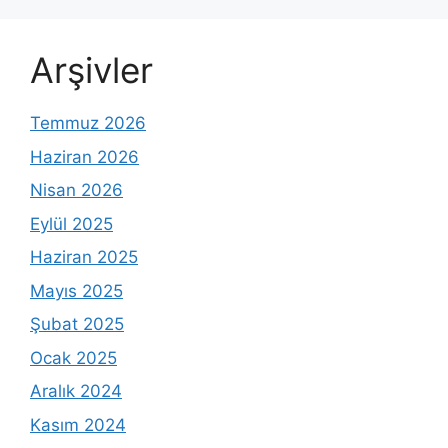
Arşivler
Temmuz 2026
Haziran 2026
Nisan 2026
Eylül 2025
Haziran 2025
Mayıs 2025
Şubat 2025
Ocak 2025
Aralık 2024
Kasım 2024