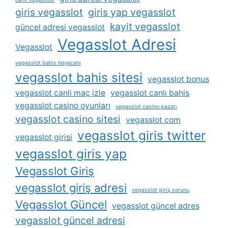
giris vegasslot
giris yap vegasslot
kayit vegasslot
güncel adresi vegasslot
Vegasslot Adresi
Vegasslot
vegasslot bahis heyecanı
vegasslot bahis sitesi
vegasslot bonus
vegasslot canli maç izle
vegasslot canlı bahis
vegasslot casino oyunları
vegasslot casino pazarı
vegasslot casino sitesi
vegasslot com
vegasslot giris twitter
vegasslot girisi
vegasslot giris yap
Vegasslot Giriş
vegasslot giriş adresi
vegasslot giriş sorunu
Vegasslot Güncel
vegasslot güncel adres
vegasslot güncel adresi