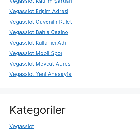
Vegasslot Katılım Şartları
Vegasslot Erişim Adresi
Vegasslot Güvenilir Rulet
Vegasslot Bahis Casino
Vegasslot Kullanıcı Adı
Vegasslot Mobil Spor
Vegasslot Mevcut Adres
Vegasslot Yeni Anasayfa
Kategoriler
Vegasslot