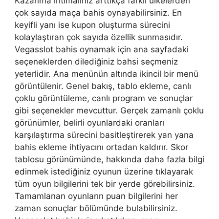
Kazanma ihtimaliniz arttıkça farklı ülkelerden
çok sayıda maça bahis oynayabilirsiniz. En
keyifli yanı ise kupon oluşturma sürecini
kolaylaştıran çok sayıda özellik sunmasıdır.
Vegasslot bahis oynamak için ana sayfadaki
seçeneklerden dilediğiniz bahsi seçmeniz
yeterlidir. Ana menünün altında ikincil bir menü
görüntülenir. Genel bakış, tablo ekleme, canlı
çoklu görüntüleme, canlı program ve sonuçlar
gibi seçenekler mevcuttur. Gerçek zamanlı çoklu
görünümler, belirli oyunlardaki oranları
karşılaştırma sürecini basitleştirerek yan yana
bahis ekleme ihtiyacını ortadan kaldırır. Skor
tablosu görünümünde, hakkında daha fazla bilgi
edinmek istediğiniz oyunun üzerine tıklayarak
tüm oyun bilgilerini tek bir yerde görebilirsiniz.
Tamamlanan oyunların puan bilgilerini her
zaman sonuçlar bölümünde bulabilirsiniz.