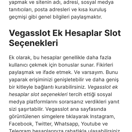
yapmak ve sitenin adı, adresi, sosyal medya
tanıtıcıları, posta adresleri ve kısa kuruluş
geçmişi gibi genel bilgileri paylaşmaktır.
Vegasslot Ek Hesaplar Slot
Seçenekleri
Ek olarak, bu hesaplar genellikle daha fazla
kullanıcı çekmek için bonuslar sunar. Fikirleri
paylaşmak ve ifade etmek. Ve varsayım. Bunu
yaparak erişiminizi genişletebilir ve daha geniş
bir kitleyle bağlantı kurabilirsiniz.
Vegasslot ek
hesaplar slot seçenekleri
tercih ettiği sosyal
medya platformlarını sorarsanız verdikleri yanıt
sizi şaşırtabilir. Vegasslot ana sayfasında
görüntülenen simgelere tıklayarak Instagram,
Facebook, Twitter, Whatsapp, Youtube ve
Telegram hesaplarınıza rahatlıkla ulaşabilirsiniz.