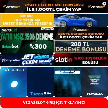
×
VEGASSLOT GİRİŞ İÇİN TIKLAYINIZ!