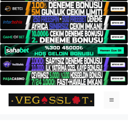
İçeriğe
atla
Menü