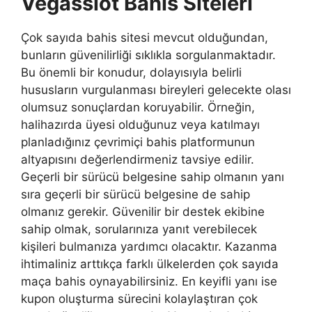
Vegasslot Bahis Siteleri
Çok sayıda bahis sitesi mevcut olduğundan,
bunların güvenilirliği sıklıkla sorgulanmaktadır.
Bu önemli bir konudur, dolayısıyla belirli
hususların vurgulanması bireyleri gelecekte olası
olumsuz sonuçlardan koruyabilir. Örneğin,
halihazırda üyesi olduğunuz veya katılmayı
planladığınız çevrimiçi bahis platformunun
altyapısını değerlendirmeniz tavsiye edilir.
Geçerli bir sürücü belgesine sahip olmanın yanı
sıra geçerli bir sürücü belgesine de sahip
olmanız gerekir. Güvenilir bir destek ekibine
sahip olmak, sorularınıza yanıt verebilecek
kişileri bulmanıza yardımcı olacaktır. Kazanma
ihtimaliniz arttıkça farklı ülkelerden çok sayıda
maça bahis oynayabilirsiniz. En keyifli yanı ise
kupon oluşturma sürecini kolaylaştıran çok