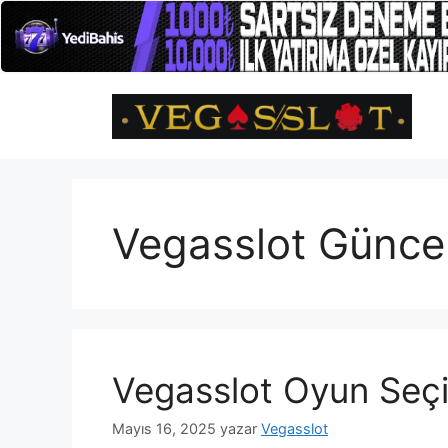
İçeriğe
atla
Vegasslot Günce
Vegasslot Oyun Seçi
Mayıs 16, 2025
yazar
Vegasslot