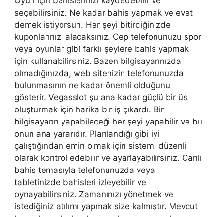
Oyun için bahislerinizi kaydedebilir ve
seçebilirsiniz. Ne kadar bahis yapmak ve evet
demek istiyorsun. Her şeyi bitirdiğinizde
kuponlarınızı alacaksınız. Cep telefonunuzu spor
veya oyunlar gibi farklı şeylere bahis yapmak
için kullanabilirsiniz. Bazen bilgisayarınızda
olmadığınızda, web sitenizin telefonunuzda
bulunmasının ne kadar önemli olduğunu
gösterir. Vegasslot şu ana kadar güçlü bir üs
oluşturmak için harika bir iş çıkardı. Bir
bilgisayarın yapabileceği her şeyi yapabilir ve bu
onun ana yararıdır. Planlandığı gibi iyi
çalıştığından emin olmak için sistemi düzenli
olarak kontrol edebilir ve ayarlayabilirsiniz. Canlı
bahis temasıyla telefonunuzda veya
tabletinizde bahisleri izleyebilir ve
oynayabilirsiniz. Zamanınızı yönetmek ve
istediğiniz atılımı yapmak size kalmıştır. Mevcut