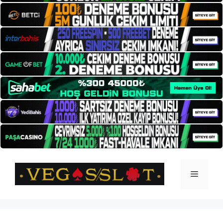
İçeriğe
atla
Menü