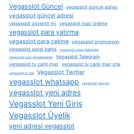
Vegasslot Güncel
vegasslot güncel adres
vegasslot güncel adresi
vegasslot güvenlir mi
vegasslot maç izleme
vegasslot para yatirma
vegasslot para çekme
vegasslot promosyon
vegasslot sanal bahis
vegasslot sitesi hakkında
Vegasslot Telegram
vegasslot spor müsabakaları
vegasslot tv canli maç
vegasslot tv canli maç izle
Vegasslot Twitter
vegasslot tv izle
vegasslot whatsapp
vegasslot yatırımı
vegasslot yeni adres
Vegasslot Yeni Giriş
Vegasslot Üyelik
yeni adresi vegasslot