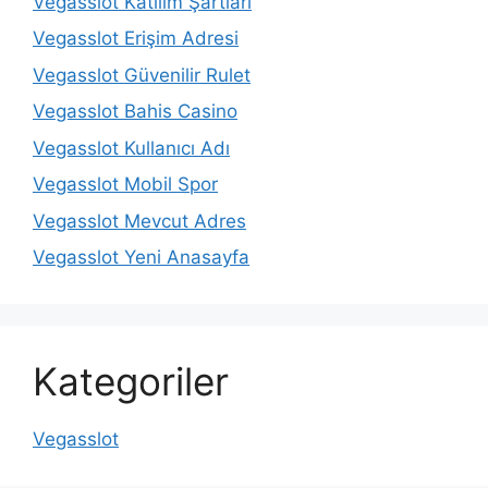
Vegasslot Katılım Şartları
Vegasslot Erişim Adresi
Vegasslot Güvenilir Rulet
Vegasslot Bahis Casino
Vegasslot Kullanıcı Adı
Vegasslot Mobil Spor
Vegasslot Mevcut Adres
Vegasslot Yeni Anasayfa
Kategoriler
Vegasslot