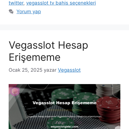
twitter
,
vegasslot tv bahis seçenekleri
Yorum yap
Vegasslot Hesap
Erişememe
Ocak 25, 2025
yazar
Vegasslot