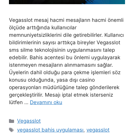
Vegasslot mesaj hacmi mesajların hacmi önemli
ölçüde arttığında kullanıcılar
memnuniyetsizliklerini dile getirebilirler. Kullanıcı
bildirimlerinin sayısı arttıkça bireyler Vegasslot
sms silme teknolojisinin uygulanmasını talep
edebilir. Bahis acentesi bu önlemi uygulayarak
istenmeyen mesajların alınmamasını sağlar.
Üyelerin dahil olduğu para çekme işlemleri söz
konusu olduğunda, yasa dışı casino
operasyonları müdürlüğüne talep gönderilerek
gerçekleştirilir. Mesajı iptal etmek isterseniz
lütfen …
Devamını oku
Kategoriler
Vegasslot
Etiketler
vegasslot bahis uygulaması
,
vegasslot