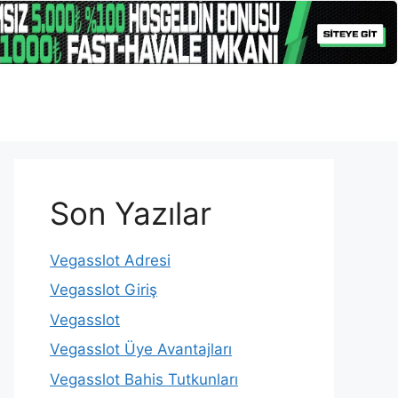
Son Yazılar
Vegasslot Adresi
Vegasslot Giriş
Vegasslot
Vegasslot Üye Avantajları
Vegasslot Bahis Tutkunları