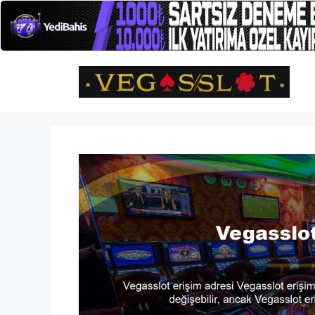
İçeriğe
atla