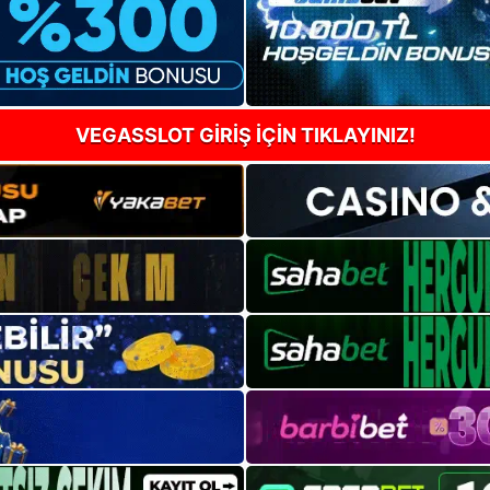
VEGASSLOT GİRİŞ İÇİN TIKLAYINIZ!