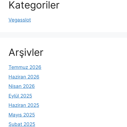
Kategoriler
Vegasslot
Arşivler
Temmuz 2026
Haziran 2026
Nisan 2026
Eylül 2025
Haziran 2025
Mayıs 2025
Şubat 2025