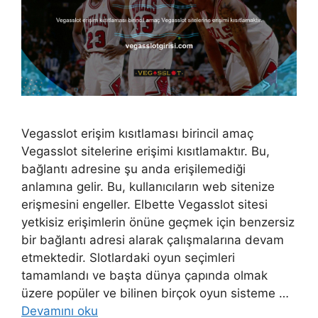
Vegasslot erişim kısıtlaması birincil amaç
Vegasslot sitelerine erişimi kısıtlamaktır. Bu,
bağlantı adresine şu anda erişilemediği
anlamına gelir. Bu, kullanıcıların web sitenize
erişmesini engeller. Elbette Vegasslot sitesi
yetkisiz erişimlerin önüne geçmek için benzersiz
bir bağlantı adresi alarak çalışmalarına devam
etmektedir. Slotlardaki oyun seçimleri
tamamlandı ve başta dünya çapında olmak
üzere popüler ve bilinen birçok oyun sisteme …
Devamını oku