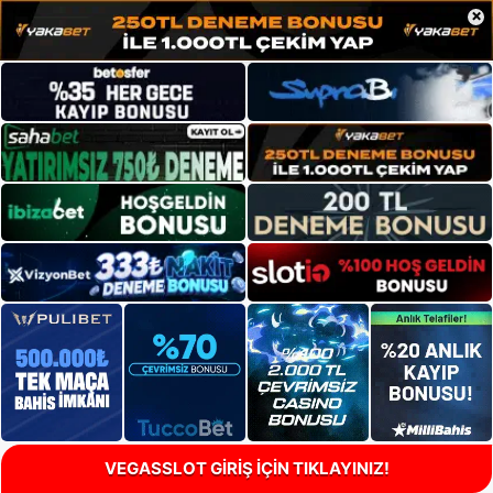
×
VEGASSLOT GİRİŞ İÇİN TIKLAYINIZ!