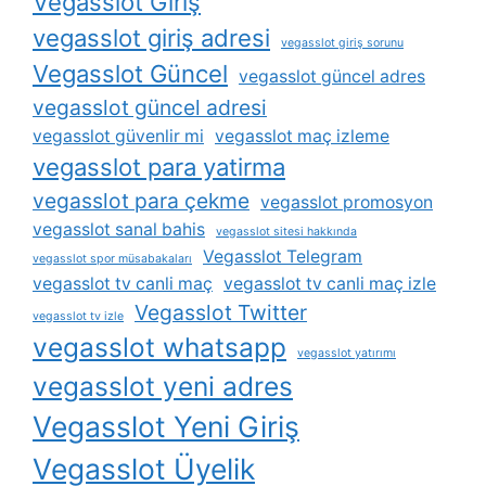
Vegasslot Giriş
vegasslot giriş adresi
vegasslot giriş sorunu
Vegasslot Güncel
vegasslot güncel adres
vegasslot güncel adresi
vegasslot güvenlir mi
vegasslot maç izleme
vegasslot para yatirma
vegasslot para çekme
vegasslot promosyon
vegasslot sanal bahis
vegasslot sitesi hakkında
Vegasslot Telegram
vegasslot spor müsabakaları
vegasslot tv canli maç
vegasslot tv canli maç izle
Vegasslot Twitter
vegasslot tv izle
vegasslot whatsapp
vegasslot yatırımı
vegasslot yeni adres
Vegasslot Yeni Giriş
Vegasslot Üyelik