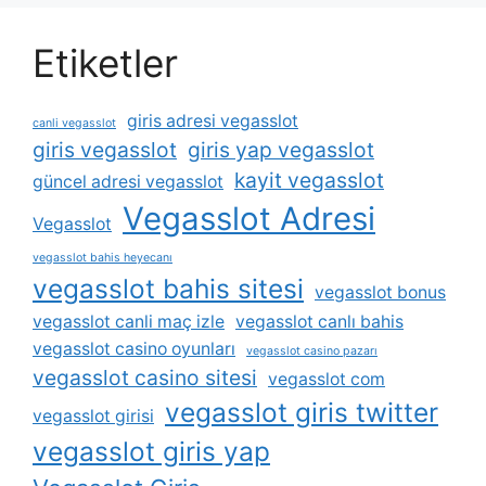
Etiketler
giris adresi vegasslot
canli vegasslot
giris vegasslot
giris yap vegasslot
kayit vegasslot
güncel adresi vegasslot
Vegasslot Adresi
Vegasslot
vegasslot bahis heyecanı
vegasslot bahis sitesi
vegasslot bonus
vegasslot canli maç izle
vegasslot canlı bahis
vegasslot casino oyunları
vegasslot casino pazarı
vegasslot casino sitesi
vegasslot com
vegasslot giris twitter
vegasslot girisi
vegasslot giris yap