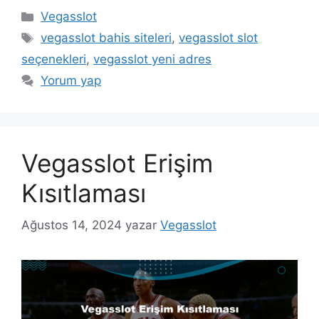
Kategoriler
Vegasslot
Etiketler
vegasslot bahis siteleri
,
vegasslot slot
seçenekleri
,
vegasslot yeni adres
Yorum yap
Vegasslot Erişim
Kısıtlaması
Ağustos 14, 2024
yazar
Vegasslot