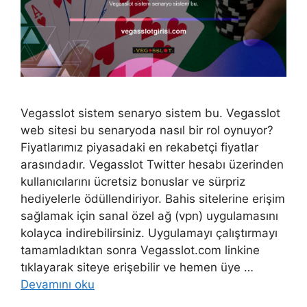
Vegasslot sistem senaryo sistem bu. Vegasslot
web sitesi bu senaryoda nasıl bir rol oynuyor?
Fiyatlarımız piyasadaki en rekabetçi fiyatlar
arasındadır. Vegasslot Twitter hesabı üzerinden
kullanıcılarını ücretsiz bonuslar ve sürpriz
hediyelerle ödüllendiriyor. Bahis sitelerine erişim
sağlamak için sanal özel ağ (vpn) uygulamasını
kolayca indirebilirsiniz. Uygulamayı çalıştırmayı
tamamladıktan sonra Vegasslot.com linkine
tıklayarak siteye erişebilir ve hemen üye …
Devamını oku