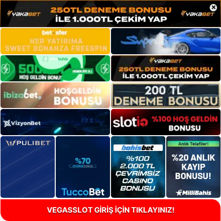
×
VEGASSLOT GİRİŞ İÇİN TIKLAYINIZ!