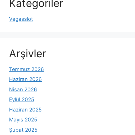
Kategoriler
Vegasslot
Arşivler
Temmuz 2026
Haziran 2026
Nisan 2026
Eylül 2025
Haziran 2025
Mayıs 2025
Şubat 2025