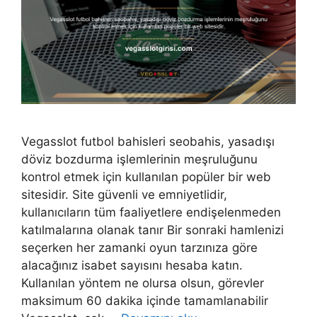
Vegasslot futbol bahisleri seobahis, yasadışı
döviz bozdurma işlemlerinin meşruluğunu
kontrol etmek için kullanılan popüler bir web
sitesidir. Site güvenli ve emniyetlidir,
kullanıcıların tüm faaliyetlere endişelenmeden
katılmalarına olanak tanır Bir sonraki hamlenizi
seçerken her zamanki oyun tarzınıza göre
alacağınız isabet sayısını hesaba katın.
Kullanılan yöntem ne olursa olsun, görevler
maksimum 60 dakika içinde tamamlanabilir