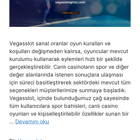
Vegasslot sanal oranlar oyun kuralları ve
koşulları değişmeden kalırsa, oyuncular mevcut
kurulumu kullanarak eylemleri hızlı bir şekilde
gerçekleştirebilir. Canlı casinoların spor ve diğer
değer alanlarında istenen sonuçlara ulaşması
için süreci basitleştirerek sektördeki mevcut tüm
seçenekleri müşterilerimize sunmaya başladık.
Vegasslot, içinde bulunduğumuz çağ sayesinde
tüm kullanıcılara spor bahisleri, canlı casino
oyunları ve kişiselleştirilebilir özellikler sunan bir
…
Devamını oku
Kategoriler