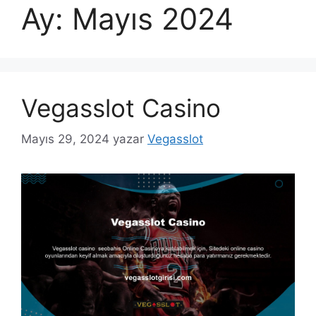
Ay:
Mayıs 2024
Vegasslot Casino
Mayıs 29, 2024
yazar
Vegasslot