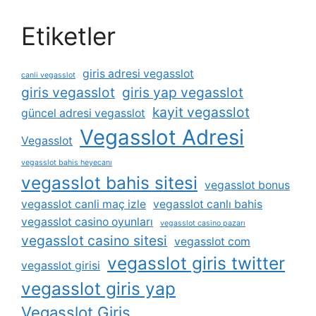
Etiketler
giris adresi vegasslot
canli vegasslot
giris vegasslot
giris yap vegasslot
kayit vegasslot
güncel adresi vegasslot
Vegasslot Adresi
Vegasslot
vegasslot bahis heyecanı
vegasslot bahis sitesi
vegasslot bonus
vegasslot canli maç izle
vegasslot canlı bahis
vegasslot casino oyunları
vegasslot casino pazarı
vegasslot casino sitesi
vegasslot com
vegasslot giris twitter
vegasslot girisi
vegasslot giris yap
Vegasslot Giriş