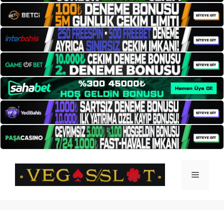
İçeriğe
atla
Menü