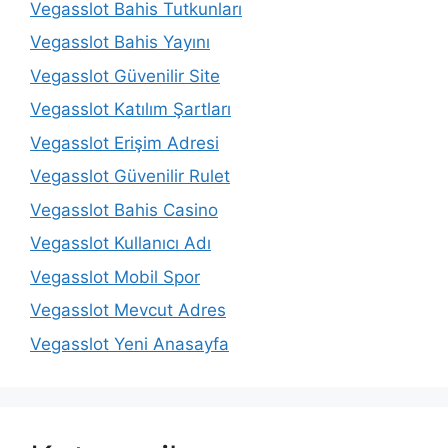
Vegasslot Bahis Tutkunları
Vegasslot Bahis Yayını
Vegasslot Güvenilir Site
Vegasslot Katılım Şartları
Vegasslot Erişim Adresi
Vegasslot Güvenilir Rulet
Vegasslot Bahis Casino
Vegasslot Kullanıcı Adı
Vegasslot Mobil Spor
Vegasslot Mevcut Adres
Vegasslot Yeni Anasayfa