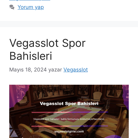
Yorum yap
Vegasslot Spor
Bahisleri
Mayıs 18, 2024
yazar
Vegasslot