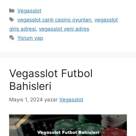
Kategoriler
Vegasslot
Etiketler
vegasslot canlı casino oyunları
,
vegasslot
giriş adresi
,
vegasslot yeni adres
Yorum yap
Vegasslot Futbol
Bahisleri
Mayıs 1, 2024
yazar
Vegasslot