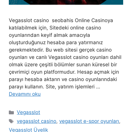
Vegasslot casino seobahis Online Casinoya
katılabilmek için, Sitedeki online casino
oyunlarından keyif almak amacıyla
oluşturduğunuz hesaba para yatırmanız
gerekmektedir. Bu web sitesi gerçek casino
oyunları ve canlı Vegasslot casino oyunları dahil
olmak üzere çeşitli bölümler sunan küresel bir
çevrimiçi oyun platformudur. Hesap açmak için
parayı hesaba aktarın ve casino oyunlarındaki
parayı kullanın. Site, yatırım işlemleri …
Devamını oku
Kategoriler
Vegasslot
Etiketler
vegasslot casino
,
vegasslot e-spor oyunları
,
Vegasslot Üyelik