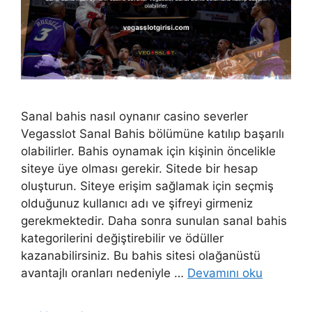
Sanal bahis nasıl oynanır casino severler
Vegasslot Sanal Bahis bölümüne katılıp başarılı
olabilirler. Bahis oynamak için kişinin öncelikle
siteye üye olması gerekir. Sitede bir hesap
oluşturun. Siteye erişim sağlamak için seçmiş
olduğunuz kullanıcı adı ve şifreyi girmeniz
gerekmektedir. Daha sonra sunulan sanal bahis
kategorilerini değiştirebilir ve ödüller
kazanabilirsiniz. Bu bahis sitesi olağanüstü
avantajlı oranları nedeniyle …
Devamını oku