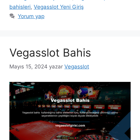
bahisleri
,
Vegasslot Yeni Giriş
Yorum yap
Vegasslot Bahis
Mayıs 15, 2024
yazar
Vegasslot