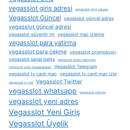
vegasslot giriş adresi
vegasslot giriş sorunu
Vegasslot Güncel
vegasslot güncel adres
vegasslot güncel adresi
vegasslot güvenlir mi
vegasslot maç izleme
vegasslot para yatirma
vegasslot para çekme
vegasslot promosyon
vegasslot sanal bahis
vegasslot sitesi hakkında
Vegasslot Telegram
vegasslot spor müsabakaları
vegasslot tv canli maç
vegasslot tv canli maç izle
Vegasslot Twitter
vegasslot tv izle
vegasslot whatsapp
vegasslot yatırımı
vegasslot yeni adres
Vegasslot Yeni Giriş
Vegasslot Üyelik