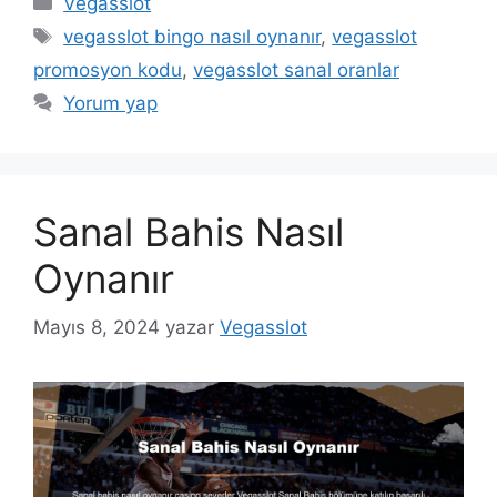
Vegasslot
Etiketler
vegasslot bingo nasıl oynanır
,
vegasslot
promosyon kodu
,
vegasslot sanal oranlar
Yorum yap
Sanal Bahis Nasıl
Oynanır
Mayıs 8, 2024
yazar
Vegasslot