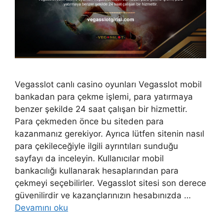
Vegasslot canlı casino oyunları Vegasslot mobil
bankadan para çekme işlemi, para yatırmaya
benzer şekilde 24 saat çalışan bir hizmettir.
Para çekmeden önce bu siteden para
kazanmanız gerekiyor. Ayrıca lütfen sitenin nasıl
para çekileceğiyle ilgili ayrıntıları sunduğu
sayfayı da inceleyin. Kullanıcılar mobil
bankacılığı kullanarak hesaplarından para
çekmeyi seçebilirler. Vegasslot sitesi son derece
güvenilirdir ve kazançlarınızın hesabınızda …
Devamını oku