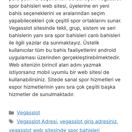
spor bahisleri web sitesi, üyelerine en yeni
bahis seçeneklerini ve aralarından seçim
yapabilecekleri çok çeşitli spor ortaklarını sunar.
Vegasslot sitesinde tekli, grup, sistem ve seri
bahislerin yanı sıra spor bahisleri canlı bahisleri
ile ilgili yazılar da sunmaktayız. Üstelik
kullanıcılar tüm bu bahis faaliyetlerini android
uygulaması üzerinden gerçekleştirebilmektedir.
Web sitenizin birincil alan adını yazmak
istiyorsanız mobil uyumlu bir web sitesi de
kullanabilirsiniz. Sitede sanal spor hizmetleri ve
espor hizmetlerinin yanı sıra çok çeşitli başka
hizmetler de sunulmaktadır.
Kategoriler
Vegasslot
Etiketler
Vegasslot Adresi
,
vegasslot giriş adresiniz
,
vegasslot web sitesinde spor bahisleri