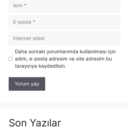
İsim
E-
posta
İnternet
sitesi
Daha sonraki yorumlarımda kullanılması için
adım, e-posta adresim ve site adresim bu
tarayıcıya kaydedilsin.
Son Yazılar