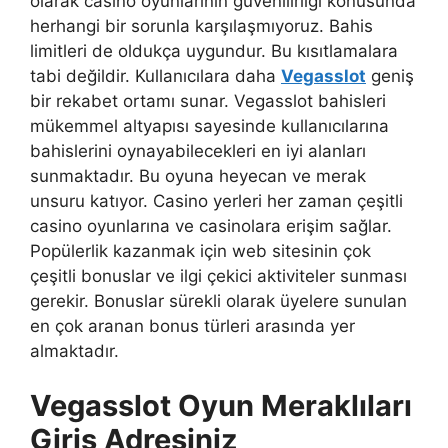
olarak casino oyunlarının güvenilirliği konusunda
herhangi bir sorunla karşılaşmıyoruz. Bahis
limitleri de oldukça uygundur. Bu kısıtlamalara
tabi değildir. Kullanıcılara daha
Vegasslot
geniş
bir rekabet ortamı sunar. Vegasslot bahisleri
mükemmel altyapısı sayesinde kullanıcılarına
bahislerini oynayabilecekleri en iyi alanları
sunmaktadır. Bu oyuna heyecan ve merak
unsuru katıyor. Casino yerleri her zaman çeşitli
casino oyunlarına ve casinolara erişim sağlar.
Popülerlik kazanmak için web sitesinin çok
çeşitli bonuslar ve ilgi çekici aktiviteler sunması
gerekir. Bonuslar sürekli olarak üyelere sunulan
en çok aranan bonus türleri arasında yer
almaktadır.
Vegasslot Oyun Meraklıları
Giriş Adresiniz