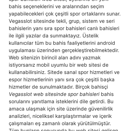
bahis seçeneklerini ve aralarından seçim
yapabilecekleri çok çeşitli spor ortaklarını sunar.
Vegasslot sitesinde tekli, grup, sistem ve seri
bahislerin yanı sıra spor bahisleri canlı bahisleri
ile ilgili yazılar da sunmaktayız. Üstelik
kullanıcılar tüm bu bahis faaliyetlerini android
uygulaması üzerinden gerçekleştirebilmektedir.
Web sitenizin birincil alan adını yazmak
istiyorsanız mobil uyumlu bir web sitesi de
kullanabilirsiniz. Sitede sanal spor hizmetleri ve
espor hizmetlerinin yanı sıra çok çeşitli başka
hizmetler de sunulmaktadır. Birçok bahisçi
Vegasslot web sitesinde spor bahisleri
bahis
sorularını yanıtlama isteklerini dile getirdi. Bu
amaca ulaşmak için site üzerinde güvenilirlik
analizleri, niceliksel karşılaştırmalar ve içerik
çalışmaları eş zamanlı olarak yürütülmüştür.
Tüm bunların sonucunda bu web sitesi gelişen