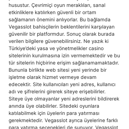
husustur. Çevrimiçi oyun meraklıları, sanal
etkinliklere katılırken güvenli bir ortam
sağlamanın önemini anlıyorlar. Bu bağlamda
Vegasslot bahisçilerin beklentilerini karşılayan
güvenilir bir platformdur. Sonuç olarak burada
verilen bilgilere güvenebilirsiniz. Ne yazık ki
Türkiye’deki yasa ve yönetmelikler casino
sitelerinin kurulmasına izin vermemektedir ve bu
tür sitelerin hiçbirine erişim sağlanamamaktadır.
Bununla birlikte web sitesi yeni yerinde bir
işletme olarak hizmet vermeye devam
edecektir. Site kullanıcıları yeni adres, kullanıcı
adı ve şifrelerini girerek siteye erişebilirler.
Siteye üye olmayanlar yeni adreslerini bildirerek
anında üye olabilirler. Sitedeki oyunlara
katılabilmek için üyelerin para yatırması
gerekmektedir. Vegasslot ayrıca üyelerine farklı
para yatırma seçenekleri de sunuyor. Vegasslot