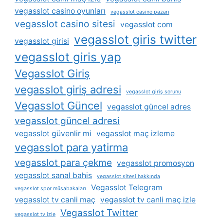
vegasslot casino oyunları
vegasslot casino pazarı
vegasslot casino sitesi
vegasslot com
vegasslot giris twitter
vegasslot girisi
vegasslot giris yap
Vegasslot Giriş
vegasslot giriş adresi
vegasslot giriş sorunu
Vegasslot Güncel
vegasslot güncel adres
vegasslot güncel adresi
vegasslot güvenlir mi
vegasslot maç izleme
vegasslot para yatirma
vegasslot para çekme
vegasslot promosyon
vegasslot sanal bahis
vegasslot sitesi hakkında
Vegasslot Telegram
vegasslot spor müsabakaları
vegasslot tv canli maç
vegasslot tv canli maç izle
Vegasslot Twitter
vegasslot tv izle