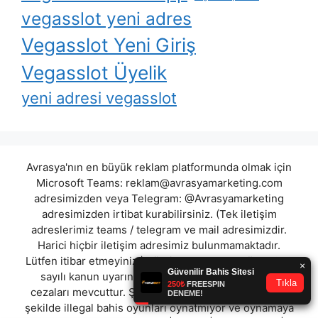
vegasslot yeni adres
Vegasslot Yeni Giriş
Vegasslot Üyelik
yeni adresi vegasslot
Avrasya'nın en büyük reklam platformunda olmak için
Microsoft Teams:
reklam@avrasyamarketing.com
adresimizden veya Telegram: @Avrasyamarketing
adresimizden irtibat kurabilirsiniz. (Tek iletişim
adreslerimiz teams / telegram ve mail adresimizdir.
Harici hiçbir iletişim adresimiz bulunmamaktadır.
Lütfen itibar etmeyiniz.) Türkiye yasalarına göre 7258
sayılı kanun uyarınca yasa dışı bahis oynamanın
cezaları mevcuttur. Şu an bulunduğunuz site hiç bir
şekilde illegal bahis oyunları oynatmıyor ve oynamaya