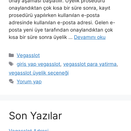
onay aşaması başlatılır. Üyelik prosedürü
onaylandıktan çok kısa bir süre sonra, kayıt
prosedürü yapılırken kullanılan e-posta
adresinde kullanılan e-posta adresi. Gelen e-
posta yeni üye tarafından onaylandıktan çok
kısa bir süre sonra üyelik …
Devamını oku
Kategoriler
Vegasslot
Etiketler
giris yap vegasslot
,
vegasslot para yatirma
,
vegasslot üyelik seçeneği
Yorum yap
Son Yazılar