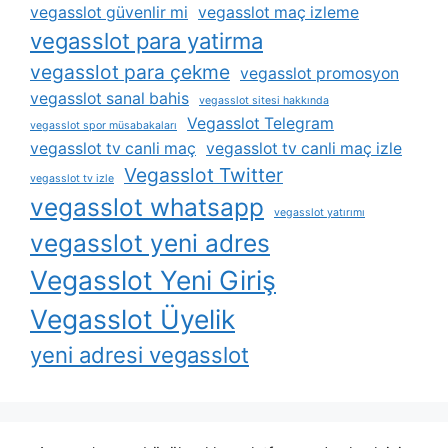
vegasslot güvenlir mi
vegasslot maç izleme
vegasslot para yatirma
vegasslot para çekme
vegasslot promosyon
vegasslot sanal bahis
vegasslot sitesi hakkında
Vegasslot Telegram
vegasslot spor müsabakaları
vegasslot tv canli maç
vegasslot tv canli maç izle
Vegasslot Twitter
vegasslot tv izle
vegasslot whatsapp
vegasslot yatırımı
vegasslot yeni adres
Vegasslot Yeni Giriş
Vegasslot Üyelik
yeni adresi vegasslot