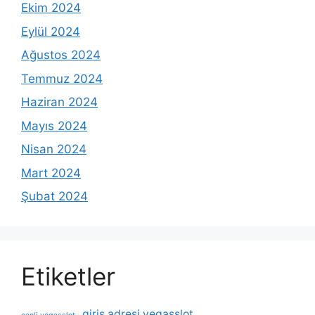
Ekim 2024
Eylül 2024
Ağustos 2024
Temmuz 2024
Haziran 2024
Mayıs 2024
Nisan 2024
Mart 2024
Şubat 2024
Etiketler
giris adresi vegasslot