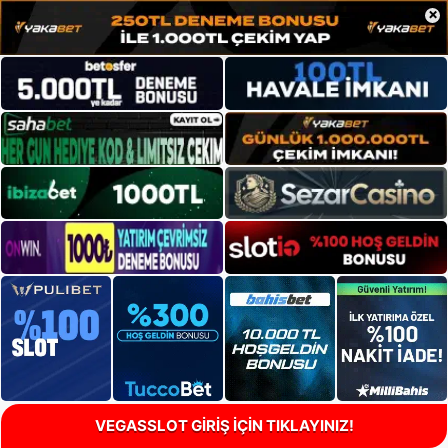
×
VEGASSLOT GİRİŞ İÇİN TIKLAYINIZ!