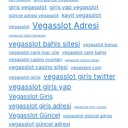
canli vegasslot
giris vegasslot
giris yap vegasslot
kayit vegasslot
güncel adresi vegasslot
Vegasslot Adresi
Vegasslot
vegasslot bahis heyecanı
vegasslot bahis sitesi
vegasslot bonus
vegasslot canli maç izle
vegasslot canlı bahis
vegasslot casino oyunları
vegasslot casino pazarı
vegasslot casino sitesi
vegasslot com
vegasslot giris twitter
vegasslot girisi
vegasslot giris yap
Vegasslot Giriş
vegasslot giriş adresi
vegasslot giriş sorunu
Vegasslot Güncel
vegasslot güncel adres
vegasslot güncel adresi