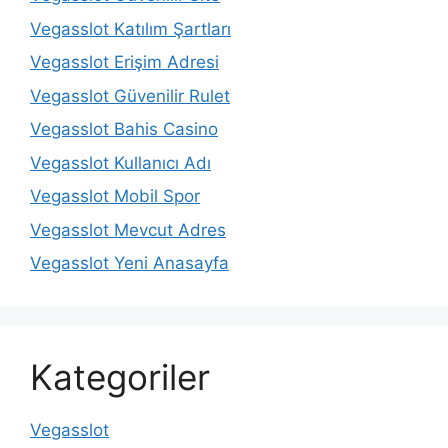
Vegasslot Katılım Şartları
Vegasslot Erişim Adresi
Vegasslot Güvenilir Rulet
Vegasslot Bahis Casino
Vegasslot Kullanıcı Adı
Vegasslot Mobil Spor
Vegasslot Mevcut Adres
Vegasslot Yeni Anasayfa
Kategoriler
Vegasslot