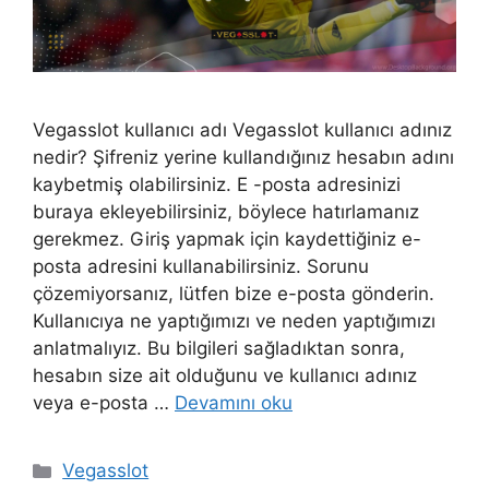
Vegasslot kullanıcı adı Vegasslot kullanıcı adınız
nedir? Şifreniz yerine kullandığınız hesabın adını
kaybetmiş olabilirsiniz. E -posta adresinizi
buraya ekleyebilirsiniz, böylece hatırlamanız
gerekmez. Giriş yapmak için kaydettiğiniz e-
posta adresini kullanabilirsiniz. Sorunu
çözemiyorsanız, lütfen bize e-posta gönderin.
Kullanıcıya ne yaptığımızı ve neden yaptığımızı
anlatmalıyız. Bu bilgileri sağladıktan sonra,
hesabın size ait olduğunu ve kullanıcı adınız
veya e-posta …
Devamını oku
Kategoriler
Vegasslot