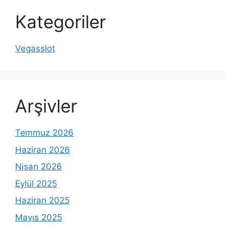
Kategoriler
Vegasslot
Arşivler
Temmuz 2026
Haziran 2026
Nisan 2026
Eylül 2025
Haziran 2025
Mayıs 2025