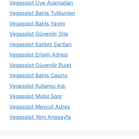
Vegasslot Üye Avantajları
Vegasslot Bahis Tutkunları
Vegasslot Bahis Yayını
Vegasslot Güvenilir Site
Vegasslot Katılım Şartları
Vegasslot Erişim Adresi
Vegasslot Güvenilir Rulet
Vegasslot Bahis Casino
Vegasslot Kullanıcı Adı
Vegasslot Mobil Spor
Vegasslot Mevcut Adres
Vegasslot Yeni Anasayfa