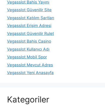
Vegasslot Bahis Yayını
Vegasslot Güvenilir Site
Vegasslot Katılım Şartları
Vegasslot Erişim Adresi
Vegasslot Güvenilir Rulet
Vegasslot Bahis Casino
Vegasslot Kullanıcı Adı
Vegasslot Mobil Spor
Vegasslot Mevcut Adres
Vegasslot Yeni Anasayfa
Kategoriler