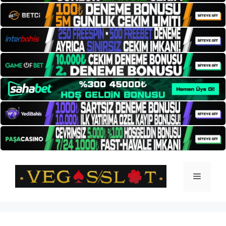
İçeriğe
atla
Menü