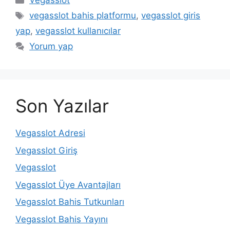
Vegasslot
Etiketler
vegasslot bahis platformu
,
vegasslot giris
yap
,
vegasslot kullanıcılar
Yorum yap
Son Yazılar
Vegasslot Adresi
Vegasslot Giriş
Vegasslot
Vegasslot Üye Avantajları
Vegasslot Bahis Tutkunları
Vegasslot Bahis Yayını