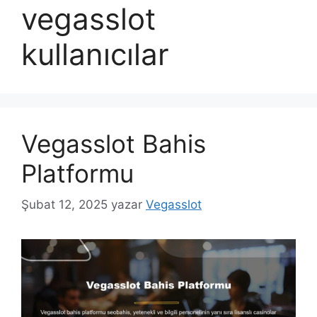
vegasslot
kullanıcılar
Vegasslot Bahis
Platformu
Şubat 12, 2025
yazar
Vegasslot