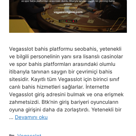
Vegasslot bahis platformu seobahis, yetenekli
ve bilgili personelinin yanı sıra lisanslı casinolar
ve spor bahis platformları arasındaki olumlu
itibarıyla tanınan saygın bir çevrimiçi bahis
sitesidir. Kayıtlı tüm Vegasslot için birinci sınıf
canlı bahis hizmetleri sağlarlar. İnternette
Vegasslot giriş adresini bulmak ve ona erişmek
zahmetsizdi. Btk’nin giriş bariyeri oyuncuların
oyuna girişini daha da zorlaştırdı. Yetenekli bir
…
Devamını oku
Kategoriler